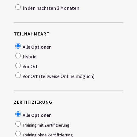
In den nächsten 3 Monaten
TEILNAHMEART
Alle Optionen
Hybrid
Vor Ort
Vor Ort (teilweise Online möglich)
ZERTIFIZIERUNG
Alle Optionen
Training mit Zertifizierung
Training ohne Zertifizierung