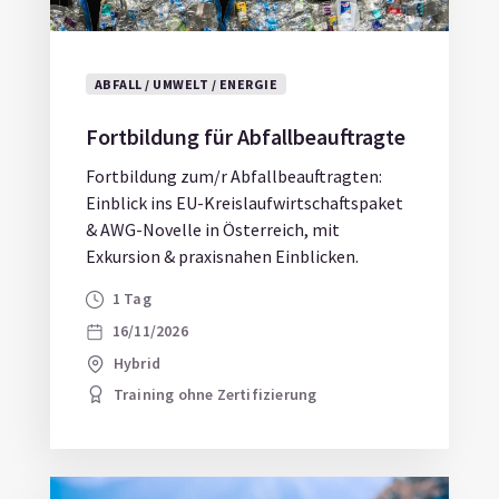
ABFALL / UMWELT / ENERGIE
Fortbildung für Abfallbeauftragte
Fortbildung zum/r Abfallbeauftragten:
Einblick ins EU-Kreislaufwirtschaftspaket
& AWG-Novelle in Österreich, mit
Exkursion & praxisnahen Einblicken.
1 Tag
16/11/2026
Hybrid
Training ohne Zertifizierung