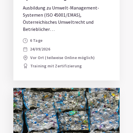
Ausbildung zu Umwelt-Management-
Systemen (ISO 45001/EMAS),
Österreichisches Umweltrecht und
Betrieblicher
Umweltschutz/Umwelttechnik. Jetzt
6 Tage
anmelden!
24/09/2026
Vor Ort (teilweise Online möglich)
Training mit Zertifizierung