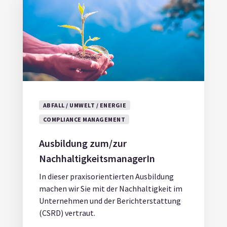
ABFALL / UMWELT / ENERGIE
COMPLIANCE MANAGEMENT
Ausbildung zum/zur
NachhaltigkeitsmanagerIn
In dieser praxisorientierten Ausbildung
machen wir Sie mit der Nachhaltigkeit im
Unternehmen und der Berichterstattung
(CSRD) vertraut.