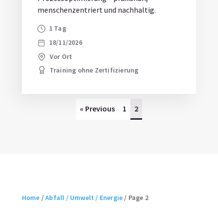
menschenzentriert und nachhaltig.
1 Tag
18/11/2026
Vor Ort
Training ohne Zertifizierung
« Previous
1
2
Home
/
Abfall / Umwelt / Energie
/
Page 2