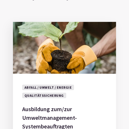
ABFALL / UMWELT / ENERGIE
QUALITÄTSSICHERUNG
Ausbildung zum/zur
Umweltmanagement-
Systembeauftragten