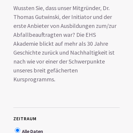
Wussten Sie, dass unser Mitgründer, Dr.
Thomas Gutwinski, der Initiator und der
erste Anbieter von Ausbildungen zum/zur
Abfallbeauftragten war? Die EHS
Akademie blickt auf mehr als 30 Jahre
Geschichte zurück und Nachhaltigkeit ist
nach wie vor einer der Schwerpunkte
unseres breit gefächerten
Kursprogramms.
ZEITRAUM
Alle Daten