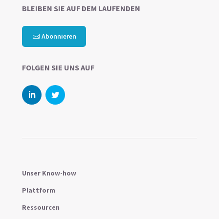
BLEIBEN SIE AUF DEM LAUFENDEN
Abonnieren
FOLGEN SIE UNS AUF
Unser Know-how
Plattform
Ressourcen