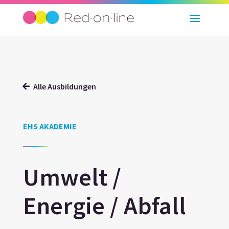
Alle Ausbildungen
EHS AKADEMIE
Umwelt /
Energie / Abfall