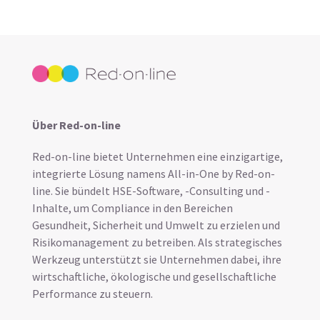
Über Red-on-line
Red-on-line bietet Unternehmen eine einzigartige,
integrierte Lösung namens All-in-One by Red-on-
line. Sie bündelt HSE-Software, -Consulting und -
Inhalte, um Compliance in den Bereichen
Gesundheit, Sicherheit und Umwelt zu erzielen und
Risikomanagement zu betreiben. Als strategisches
Werkzeug unterstützt sie Unternehmen dabei, ihre
wirtschaftliche, ökologische und gesellschaftliche
Performance zu steuern.