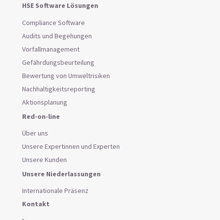
HSE Software Lösungen
Compliance Software
Audits und Begehungen
Vorfallmanagement
Gefährdungsbeurteilung
Bewertung von Umweltrisiken
Nachhaltigkeitsreporting
Aktionsplanung
Red-on-line
Über uns
Unsere Expertinnen und Experten
Unsere Kunden
Unsere Niederlassungen
Internationale Präsenz
Kontakt