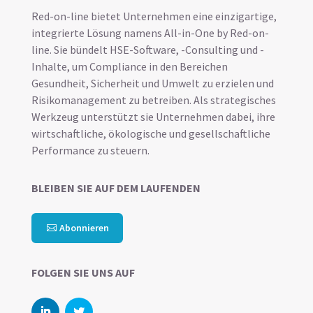
Red-on-line bietet Unternehmen eine einzigartige,
integrierte Lösung namens All-in-One by Red-on-
line. Sie bündelt HSE-Software, -Consulting und -
Inhalte, um Compliance in den Bereichen
Gesundheit, Sicherheit und Umwelt zu erzielen und
Risikomanagement zu betreiben. Als strategisches
Werkzeug unterstützt sie Unternehmen dabei, ihre
wirtschaftliche, ökologische und gesellschaftliche
Performance zu steuern.
BLEIBEN SIE AUF DEM LAUFENDEN
Abonnieren
FOLGEN SIE UNS AUF