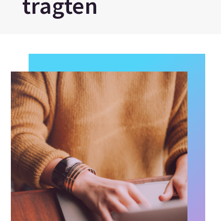
tragten