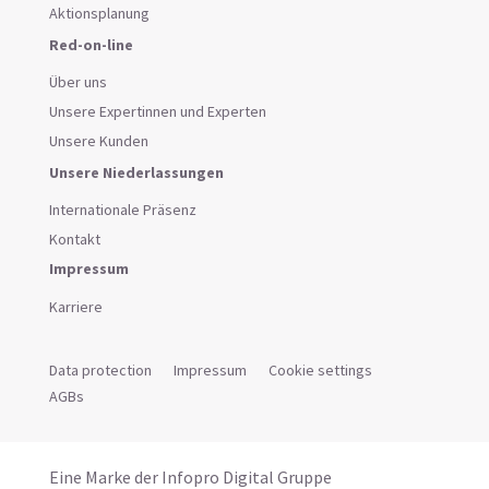
Aktionsplanung
Red-on-line
Über uns
Unsere Expertinnen und Experten
Unsere Kunden
Unsere Niederlassungen
Internationale Präsenz
Kontakt
Impressum
Karriere
Data protection
Impressum
Cookie settings
AGBs
Eine Marke der Infopro Digital Gruppe