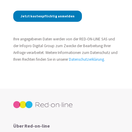
Ihre angegebenen Daten werden von der RED-ON-LINE SAS und
der Infopro Digital Group zum Zwecke der Bearbeitung Ihrer
Anfrage verarbeitet. Weitere Informationen zum Datenschutz und
Ihren Rechten finden Sie in unserer
Datenschutzerklärung
.
Über Red-on-line