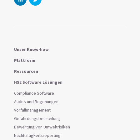
Unser Know-how
Plattform
Ressourcen
HSE Software Lösungen
Compliance Software
Audits und Begehungen
Vorfallmanagement
Gefährdungsbeurteilung
Bewertung von Umweltrisiken
Nachhaltigkeitsreporting